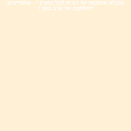
הובלה והתקנה עד הבית לכל הארץ ! – מתחייבים
להתקנה עד ערב החג !