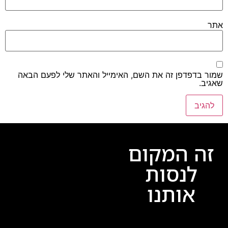
אתר
שמור בדפדפן זה את השם, האימייל והאתר שלי לפעם הבאה
שאגיב.
זה המקום
לנסות
אותנו