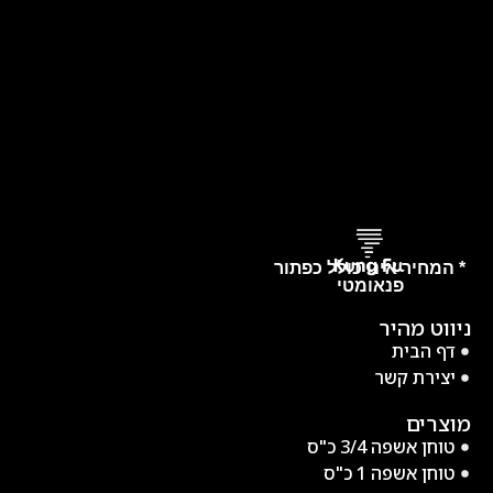
* המחיר אינו כולל כפתור
פנאומטי
ניווט מהיר
דף הבית
יצירת קשר
מוצרים
טוחן אשפה 3/4 כ"ס
טוחן אשפה 1 כ"ס