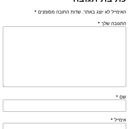
האימייל לא יוצג באתר.
שדות החובה מסומנים
*
התגובה שלך
*
שם
*
אימייל
*